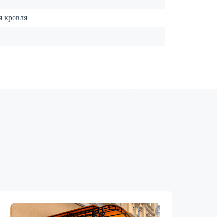
я кровля