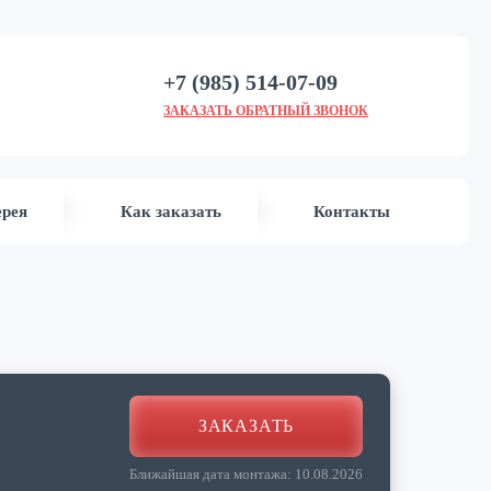
+7 (985) 514-07-09
ЗАКАЗАТЬ ОБРАТНЫЙ ЗВОНОК
ерея
Как заказать
Контакты
ЗАКАЗАТЬ
Ближайшая дата монтажа:
10.08.2026