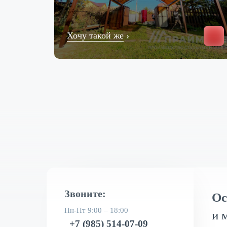
Хочу такой же
›
Звоните:
Ос
Пн-Пт 9:00 – 18:00
и 
+7 (985) 514-07-09