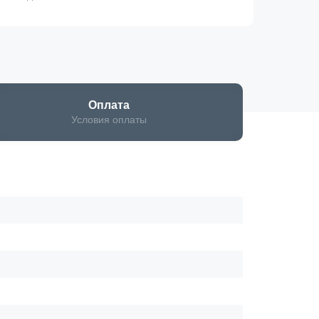
Оплата
Условия оплаты