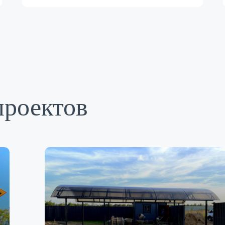
проектов