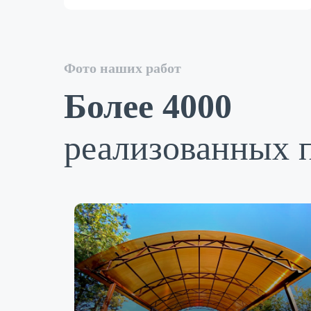
Фото наших работ
Более 4000
реализованных 