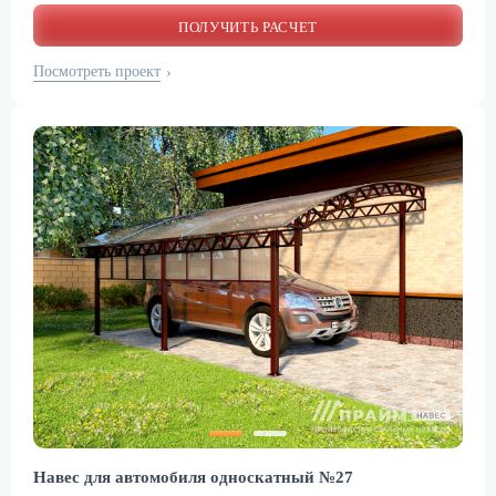
ПОЛУЧИТЬ РАСЧЕТ
Посмотреть проект
›
Навес для автомобиля односкатный №27