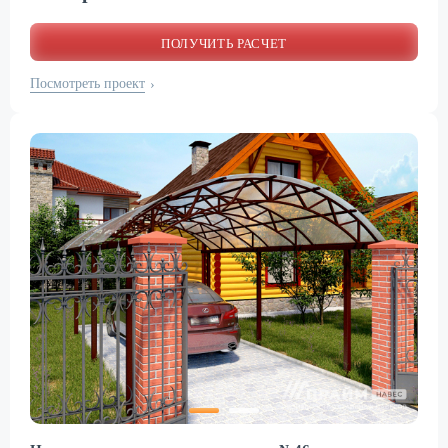
ПОЛУЧИТЬ РАСЧЕТ
Посмотреть проект
›