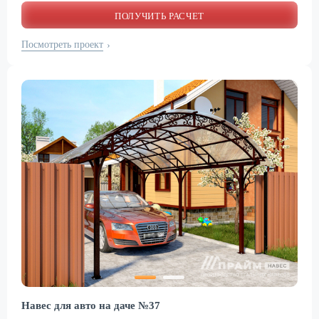
ПОЛУЧИТЬ РАСЧЕТ
Посмотреть проект
›
Навес для авто на даче №37