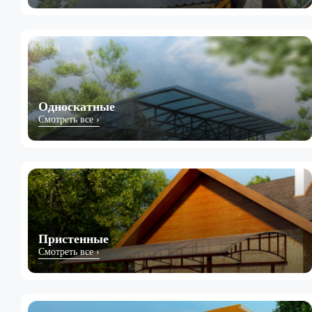
Односкатные
Смотреть все ›
Пристенные
Смотреть все ›