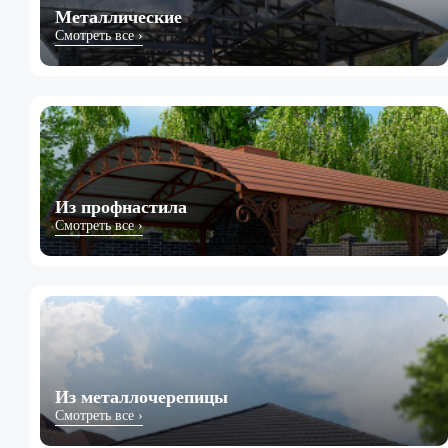
Металлические
Смотреть все ›
Из профнастила
Смотреть все ›
Из металлочерепицы
Смотреть все ›