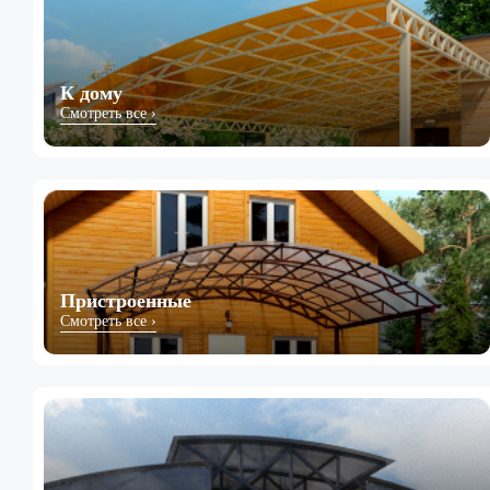
К дому
Смотреть все ›
Пристроенные
Смотреть все ›