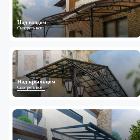
Над входом
Смотреть все ›
Над крыльцом
Смотреть все ›