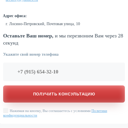
Адрес офиса:
г. Лосино-Петровский, Почтовая улица, 10
Оставьте Ваш номер,
и мы перезвоним
Вам через 28
секунд
Укажите свой номер телефона
Нажимая на кнопку, Вы соглашаетесь с условиями
Политики
конфиденциальности