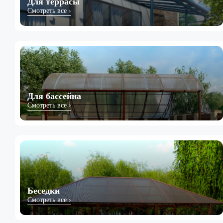
Для террасы
Смотреть все ›
Для бассейна
Смотреть все ›
Беседки
Смотреть все ›