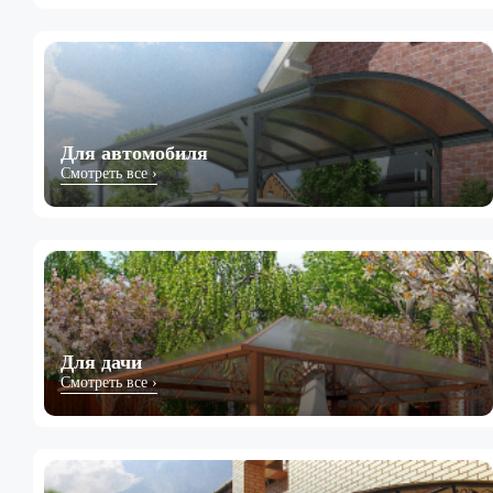
Для автомобиля
Смотреть все ›
Для дачи
Смотреть все ›