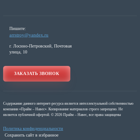
Пишите:
arrstroy@yandex.ru
г. Лосино-Петровский, Почтовая
улица, 10
ЗАКАЗАТЬ ЗВОНОК
Содержание данного интернет-ресурса является интеллектуальной собственностью
компании «Прайм – Навес». Копирование материалов строго запрещено. Не
является публичной офертой. © 2026 Прайм – Навес, все права защищены
Политика конфиденциальности
Сохранить сайт в избранное