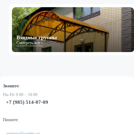
Входные группы
Смотреть все ›
Звоните:
Пн-Пт 9:00 – 18:00
+7 (985) 514-07-09
Пишите:
arrstroy@yandex.ru